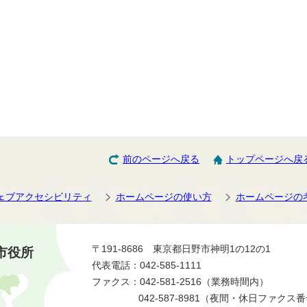
前のページへ戻る
トップページへ戻
ェブアクセシビリティ
ホームページの使い方
ホームページの
〒191-8686 東京都日野市神明1の12の1
市役所
代表電話：042-585-1111
ファクス：042-581-2516（業務時間内）
042-587-8981（夜間・休日ファクス