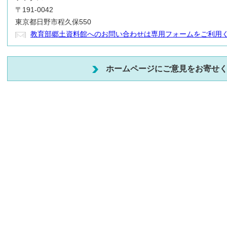
〒191-0042
東京都日野市程久保550
教育部郷土資料館へのお問い合わせは専用フォームをご利用
ホームページにご意見をお寄せ