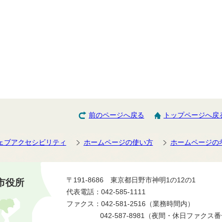
前のページへ戻る
トップページへ戻
ェブアクセシビリティ
ホームページの使い方
ホームページの
〒191-8686 東京都日野市神明1の12の1
市役所
代表電話：042-585-1111
ファクス：042-581-2516（業務時間内）
042-587-8981（夜間・休日ファクス