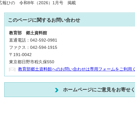
広報ひの 令和8年（2026）1月号 掲載
このページに関する
お問い合わせ
教育部
郷土資料館
直通電話：042-592-0981
ファクス：042-594-1915
〒191-0042
東京都日野市程久保550
教育部郷土資料館へのお問い合わせは専用フォームをご利用
ホームページにご意見をお寄せ