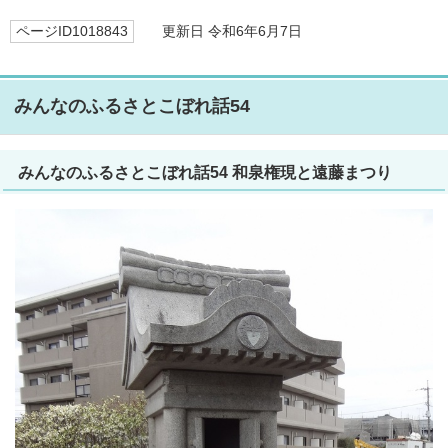
ページID1018843
更新日 令和6年6月7日
みんなのふるさとこぼれ話54
みんなのふるさとこぼれ話54 和泉権現と遠藤まつり