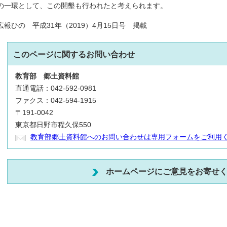
の一環として、この開墾も行われたと考えられます。
広報ひの 平成31年（2019）4月15日号 掲載
このページに関する
お問い合わせ
教育部
郷土資料館
直通電話：042-592-0981
ファクス：042-594-1915
〒191-0042
東京都日野市程久保550
教育部郷土資料館へのお問い合わせは専用フォームをご利用
ホームページにご意見をお寄せ