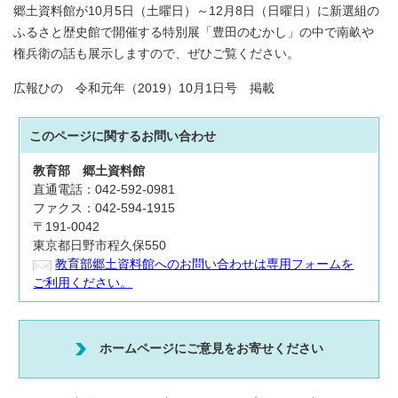
郷土資料館が10月5日（土曜日）～12月8日（日曜日）に新選組の
ふるさと歴史館で開催する特別展「豊田のむかし」の中で南畝や
権兵衛の話も展示しますので、ぜひご覧ください。
広報ひの 令和元年（2019）10月1日号 掲載
このページに関する
お問い合わせ
教育部
郷土資料館
直通電話：042-592-0981
ファクス：042-594-1915
〒191-0042
東京都日野市程久保550
教育部郷土資料館へのお問い合わせは専用フォームを
ご利用ください。
ホームページにご意見をお寄せください