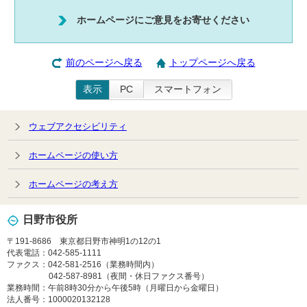
ホームページにご意見をお寄せください
前のページへ戻る
トップページへ戻る
表示
PC
スマートフォン
ウェブアクセシビリティ
ホームページの使い方
ホームページの考え方
日野市役所
〒191-8686 東京都日野市神明1の12の1
代表電話：042-585-1111
ファクス：042-581-2516（業務時間内）
042-587-8981（夜間・休日ファクス番号）
業務時間：午前8時30分から午後5時（月曜日から金曜日）
法人番号：1000020132128