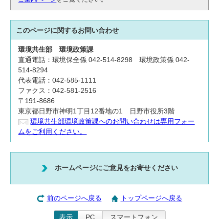
このページに関する
お問い合わせ
環境共生部
環境政策課
直通電話：環境保全係 042-514-8298 環境政策係 042-
514-8294
代表電話：042-585-1111
ファクス：042-581-2516
〒191-8686
東京都日野市神明1丁目12番地の1 日野市役所3階
環境共生部環境政策課へのお問い合わせは専用フォー
ムをご利用ください。
ホームページにご意見をお寄せください
前のページへ戻る
トップページへ戻る
表示
PC
スマートフォン