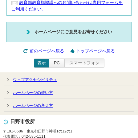
教育部教育指導課へのお問い合わせは専用フォームを
ご利用ください。
ホームページにご意見をお寄せください
前のページへ戻る
トップページへ戻る
表示
PC
スマートフォン
ウェブアクセシビリティ
ホームページの使い方
ホームページの考え方
日野市役所
〒191-8686 東京都日野市神明1の12の1
代表電話：042-585-1111