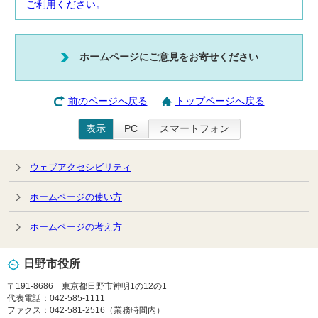
ご利用ください。
ホームページにご意見をお寄せください
前のページへ戻る
トップページへ戻る
表示
PC
スマートフォン
ウェブアクセシビリティ
ホームページの使い方
ホームページの考え方
日野市役所
〒191-8686 東京都日野市神明1の12の1
代表電話：042-585-1111
ファクス：042-581-2516（業務時間内）