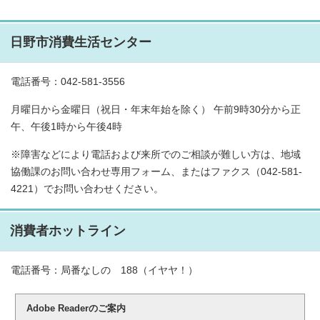
日野市消費生活センター
電話番号：042-581-3556
月曜日から金曜日（祝日・年末年始を除く） 午前9時30分から正
午、午後1時から午後4時
※障害などにより電話および来所でのご相談が難しい方は、地域
協働課のお問い合わせ専用フォーム、またはファクス（042-581-
4221）でお問い合わせください。
消費者ホットライン
電話番号：局番なしの 188（イヤヤ！）
Adobe Readerのご案内