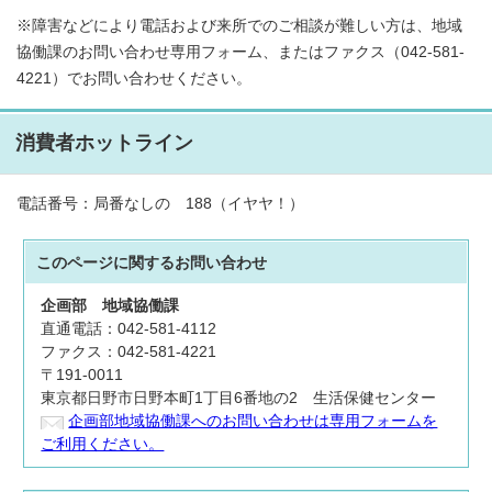
※障害などにより電話および来所でのご相談が難しい方は、地域
協働課のお問い合わせ専用フォーム、またはファクス（042-581-
4221）でお問い合わせください。
消費者ホットライン
電話番号：局番なしの 188（イヤヤ！）
このページに関する
お問い合わせ
企画部
地域協働課
直通電話：042-581-4112
ファクス：042-581-4221
〒191-0011
東京都日野市日野本町1丁目6番地の2 生活保健センター
企画部地域協働課へのお問い合わせは専用フォームを
ご利用ください。