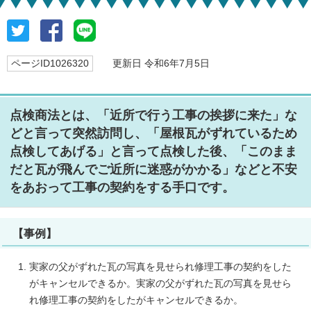
ページID1026320
更新日 令和6年7月5日
点検商法とは、「近所で行う工事の挨拶に来た」な
どと言って突然訪問し、「屋根瓦がずれているため
点検してあげる」と言って点検した後、「このまま
だと瓦が飛んでご近所に迷惑がかかる」などと不安
をあおって工事の契約をする手口です。
【事例】
実家の父がずれた瓦の写真を見せられ修理工事の契約をした
がキャンセルできるか。実家の父がずれた瓦の写真を見せら
れ修理工事の契約をしたがキャンセルできるか。