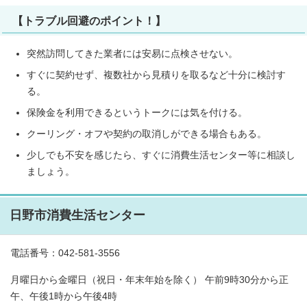
【トラブル回避のポイント！】
突然訪問してきた業者には安易に点検させない。
すぐに契約せず、複数社から見積りを取るなど十分に検討す
る。
保険金を利用できるというトークには気を付ける。
クーリング・オフや契約の取消しができる場合もある。
少しでも不安を感じたら、すぐに消費生活センター等に相談し
ましょう。
日野市消費生活センター
電話番号：042-581-3556
月曜日から金曜日（祝日・年末年始を除く） 午前9時30分から正
午、午後1時から午後4時