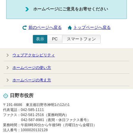
ホームページにご意見をお寄せください
前のページへ戻る
トップページへ戻る
表示
PC
スマートフォン
ウェブアクセシビリティ
ホームページの使い方
ホームページの考え方
日野市役所
〒191-8686 東京都日野市神明1の12の1
代表電話：042-585-1111
ファクス：042-581-2516（業務時間内）
042-587-8981（夜間・休日ファクス番号）
業務時間：午前8時30分から午後5時（月曜日から金曜日）
法人番号：1000020132128