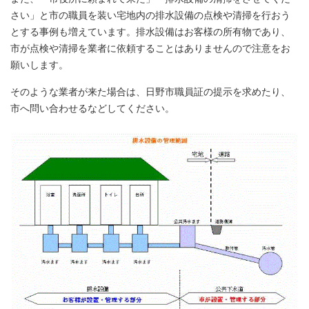
さい」と市の職員を装い宅地内の排水設備の点検や清掃を行おう
とする事例も増えています。排水設備はお客様の所有物であり、
市が点検や清掃を業者に依頼することはありませんので注意をお
願いします。
そのような業者が来た場合は、日野市職員証の提示を求めたり、
市へ問い合わせるなどしてください。