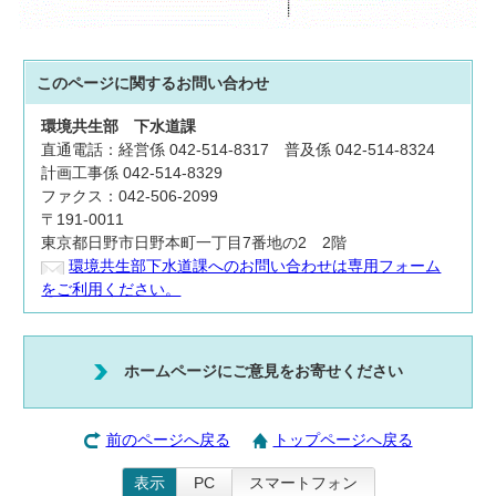
このページに関する
お問い合わせ
環境共生部
下水道課
直通電話：経営係 042-514-8317 普及係 042-514-8324
計画工事係 042-514-8329
ファクス：042-506-2099
〒191-0011
東京都日野市日野本町一丁目7番地の2 2階
環境共生部下水道課へのお問い合わせは専用フォーム
をご利用ください。
ホームページにご意見をお寄せください
前のページへ戻る
トップページへ戻る
表示
PC
スマートフォン