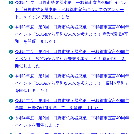
令和5年度 日野市核兵器廃絶・平和都市宣言40周年イベン
ト「日野市核兵器廃絶・平和都市宣言についてのアンケー
ト」をイオンで実施しました
令和5年度 第3回 日野市核兵器廃絶・平和都市宣言40周年
イベント「SDGsから平和な未来を考えよう！ 産業×環境×平
和」を開催しました！
令和5年度 第2回 日野市核兵器廃絶・平和都市宣言40周年
イベント「SDGsから平和な未来を考えよう！ 食×平和」を
開催しました！
令和5年度 第1回 日野市核兵器廃絶・平和都市宣言40周年
イベント「SDGsから平和な未来を考えよう！ 福祉×平和」
を開催しました！
令和4年度 第3回 日野市核兵器廃絶・平和都市宣言40周年
事業「日野の戦跡を通して」を開催しました！
令和4年度 第2回 日野市核兵器廃絶・平和都市宣言40周年
イベントを開催しました！