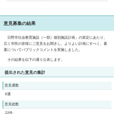
意見募集の結果
日野市社会教育施設（一部）個別施設計画」の策定にあたり、
広く市民の皆様にご意見をお聞きし、よりよい計画にすべく、素
案についてパブリックコメントを実施しました。
その結果を以下の通り公表します。
提出された意見の集計
意見通数
6通
意見総数
22件