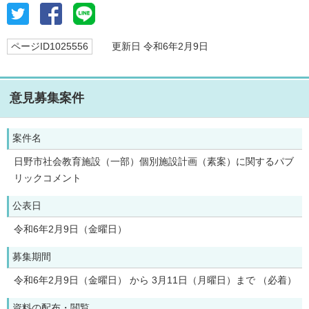
ページID1025556
更新日 令和6年2月9日
意見募集案件
案件名
日野市社会教育施設（一部）個別施設計画（素案）に関するパブ
リックコメント
公表日
令和6年2月9日（金曜日）
募集期間
令和6年2月9日（金曜日） から 3月11日（月曜日）まで （必着）
資料の配布・閲覧