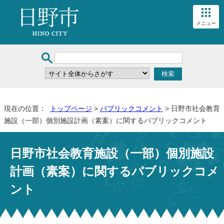
メニュー
現在の位置：
トップページ
>
パブリックコメント
> 日野市社会教育
施設（一部）個別施設計画（素案）に関するパブリックコメント
日野市社会教育施設（一部）個別施設
計画（素案）に関するパブリックコメ
ント