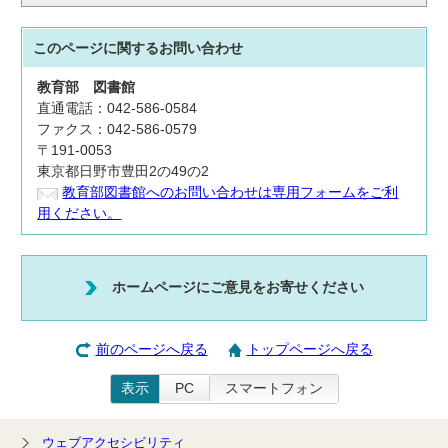
このページに関する
お問い合わせ
教育部
図書館
直通電話：042-586-0584
ファクス：042-586-0579
〒191-0053
東京都日野市豊田2の49の2
教育部図書館へのお問い合わせは専用フォームをご利
用ください。
ホームページにご意見をお寄せください
前のページへ戻る
トップページへ戻る
表示
PC
スマートフォン
ウェブアクセシビリティ