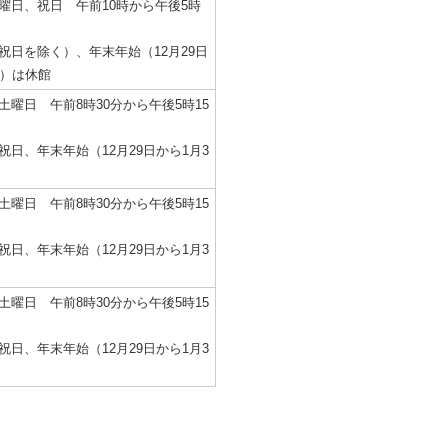
曜日、祝日 午前10時から午後5時
祝日を除く）、年末年始（12月29日
日）は休館
土曜日 午前8時30分から午後5時15
祝日、年末年始（12月29日から1月3
土曜日 午前8時30分から午後5時15
祝日、年末年始（12月29日から1月3
土曜日 午前8時30分から午後5時15
祝日、年末年始（12月29日から1月3