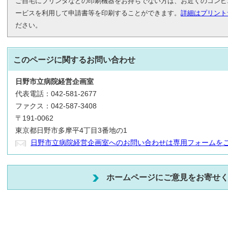
ご自宅にプリンタなどの印刷機器をお持ちでない方は、お近くのコンビ
ービスを利用して申請書等を印刷することができます。
詳細はプリント
ださい。
このページに関する
お問い合わせ
日野市立病院経営企画室
代表電話：042-581-2677
ファクス：042-587-3408
〒191-0062
東京都日野市多摩平4丁目3番地の1
日野市立病院経営企画室へのお問い合わせは専用フォームを
ホームページにご意見をお寄せ