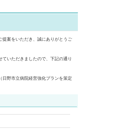
ご提案をいただき、誠にありがとうご
せていただきましたので、下記の通り
（日野市立病院経営強化プランを策定