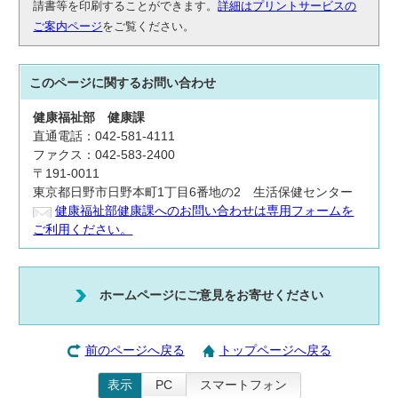
請書等を印刷することができます。
詳細はプリントサービスの
ご案内ページ
をご覧ください。
このページに関する
お問い合わせ
健康福祉部
健康課
直通電話：042-581-4111
ファクス：042-583-2400
〒191-0011
東京都日野市日野本町1丁目6番地の2 生活保健センター
健康福祉部健康課へのお問い合わせは専用フォームを
ご利用ください。
ホームページにご意見をお寄せください
前のページへ戻る
トップページへ戻る
表示
PC
スマートフォン