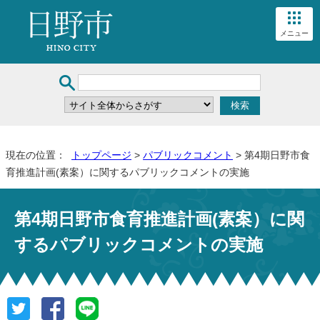
メニュー
現在の位置：
トップページ
>
パブリックコメント
> 第4期日野市食
育推進計画(素案）に関するパブリックコメントの実施
第4期日野市食育推進計画(素案）に関
するパブリックコメントの実施