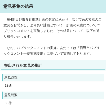
意見募集の結果
第4期日野市食育推進計画の策定にあたり、広く市民の皆様のご
意見をお聞きし、より良い計画とすべく、計画の素案についてパ
ブリックコメントを実施しました。その結果について、以下の通
り報告いたします。
なお、パブリックコメントの実施にあたっては「日野市パブリ
ックコメント手続実施要綱」に基づいて実施しております。
提出された意見の集計
意見通数
19通
意見総数
35件