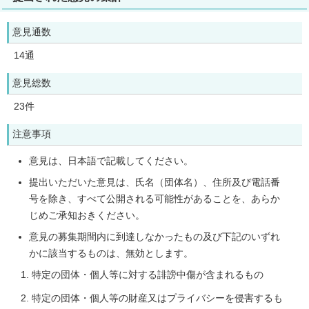
意見通数
14通
意見総数
23件
注意事項
意見は、日本語で記載してください。
提出いただいた意見は、氏名（団体名）、住所及び電話番
号を除き、すべて公開される可能性があることを、あらか
じめご承知おきください。
意見の募集期間内に到達しなかったもの及び下記のいずれ
かに該当するものは、無効とします。
特定の団体・個人等に対する誹謗中傷が含まれるもの
特定の団体・個人等の財産又はプライバシーを侵害するも