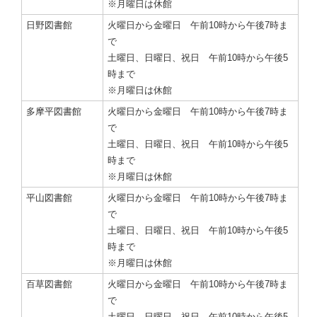
※月曜日は休館
日野図書館
火曜日から金曜日 午前10時から午後7時ま
で
土曜日、日曜日、祝日 午前10時から午後5
時まで
※月曜日は休館
多摩平図書館
火曜日から金曜日 午前10時から午後7時ま
で
土曜日、日曜日、祝日 午前10時から午後5
時まで
※月曜日は休館
平山図書館
火曜日から金曜日 午前10時から午後7時ま
で
土曜日、日曜日、祝日 午前10時から午後5
時まで
※月曜日は休館
百草図書館
火曜日から金曜日 午前10時から午後7時ま
で
土曜日、日曜日、祝日 午前10時から午後5