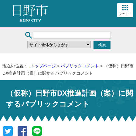
メニュー
現在の位置：
トップページ
>
パブリックコメント
> （仮称）日野市
DX推進計画（案）に関するパブリックコメント
（仮称）日野市DX推進計画（案）に関
するパブリックコメント