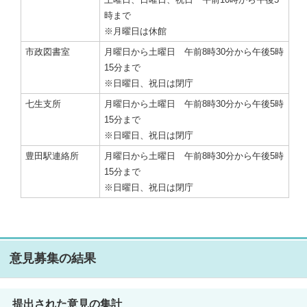
時まで
※月曜日は休館
市政図書室
月曜日から土曜日 午前8時30分から午後5時
15分まで
※日曜日、祝日は閉庁
七生支所
月曜日から土曜日 午前8時30分から午後5時
15分まで
※日曜日、祝日は閉庁
豊田駅連絡所
月曜日から土曜日 午前8時30分から午後5時
15分まで
※日曜日、祝日は閉庁
意見募集の結果
提出された意見の集計