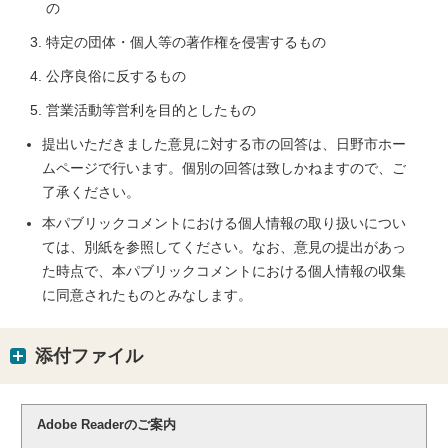
の
特定の団体・個人等の著作権を侵害するもの
公序良俗に反するもの
営業活動等営利を目的としたもの
提出いただきました意見に対する市の回答は、日野市ホー
ムページで行います。個別の回答は致しかねますので、ご
了承ください。
本パブリックコメントにおける個人情報の取り扱いについ
ては、別紙を参照してください。なお、意見の提出があっ
た時点で、本パブリックコメントにおける個人情報の収集
に同意されたものとみなします。
添付ファイル
Adobe Readerのご案内