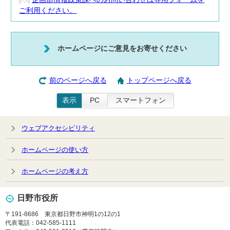
ご利用ください。
ホームページにご意見をお寄せください
前のページへ戻る
トップページへ戻る
表示
PC
スマートフォン
ウェブアクセシビリティ
ホームページの使い方
ホームページの考え方
日野市役所
〒191-8686 東京都日野市神明1の12の1
代表電話：042-585-1111