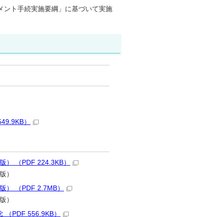
メント手続実施要綱」に基づいて実施
9.9KB）
（PDF 224.3KB）
版）
 （PDF 2.7MB）
版）
DF 556.9KB）