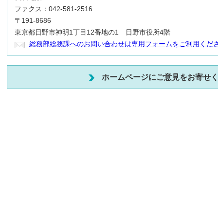
ファクス：042-581-2516
〒191-8686
東京都日野市神明1丁目12番地の1 日野市役所4階
総務部総務課へのお問い合わせは専用フォームをご利用くだ
ホームページにご意見をお寄せ