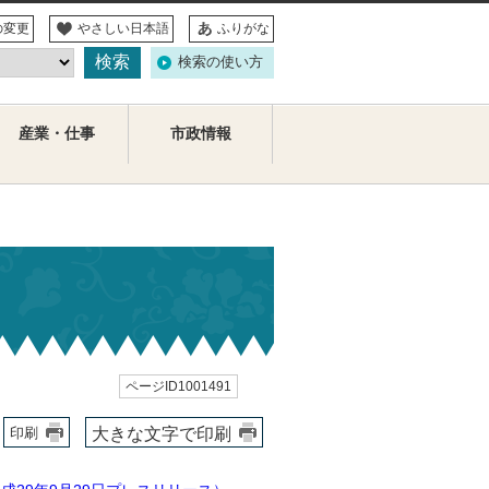
の変更
やさしい日本語
ふりがな
検索の使い方
産業・仕事
市政情報
ページID1001491
大きな文字で印刷
印刷