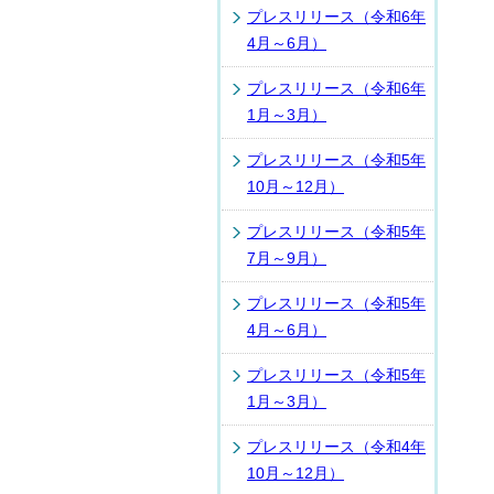
プレスリリース（令和6年
4月～6月）
プレスリリース（令和6年
1月～3月）
プレスリリース（令和5年
10月～12月）
プレスリリース（令和5年
7月～9月）
プレスリリース（令和5年
4月～6月）
プレスリリース（令和5年
1月～3月）
プレスリリース（令和4年
10月～12月）