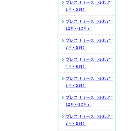
プレスリリース（令和8年
1月～3月）
プレスリリース（令和7年
10月～12月）
プレスリリース（令和7年
7月～9月）
プレスリリース（令和7年
4月～6月）
プレスリリース（令和7年
1月～3月）
プレスリリース（令和6年
10月～12月）
プレスリリース（令和6年
7月～9月）