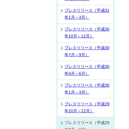
プレスリリース（平成31
年1月～3月）
プレスリリース（平成30
年10月～12月）
プレスリリース（平成30
年7月～9月）
プレスリリース（平成30
年4月～6月）
プレスリリース（平成30
年1月～3月）
プレスリリース（平成29
年10月～12月）
プレスリリース（平成29