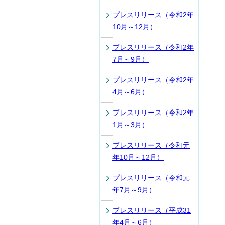
プレスリリース（令和2年
10月～12月）
プレスリリース（令和2年
7月～9月）
プレスリリース（令和2年
4月～6月）
プレスリリース（令和2年
1月～3月）
プレスリリース（令和元
年10月～12月）
プレスリリース（令和元
年7月～9月）
プレスリリース（平成31
年4月～6月）