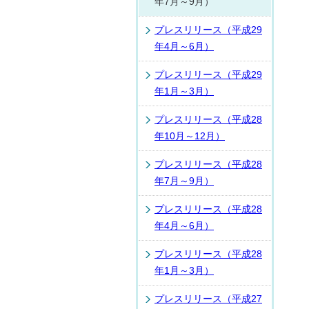
年7月～9月）
プレスリリース（平成29
年4月～6月）
プレスリリース（平成29
年1月～3月）
プレスリリース（平成28
年10月～12月）
プレスリリース（平成28
年7月～9月）
プレスリリース（平成28
年4月～6月）
プレスリリース（平成28
年1月～3月）
プレスリリース（平成27