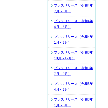
プレスリリース（令和4年
7月～9月）
プレスリリース（令和4年
4月～6月）
プレスリリース（令和4年
1月～3月）
プレスリリース（令和3年
10月～12月）
プレスリリース（令和3年
7月～9月）
プレスリリース（令和3年
4月～6月）
プレスリリース（令和3年
1月～3月）