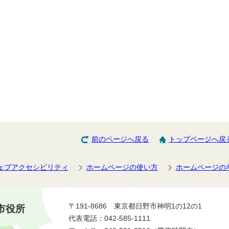
前のページへ戻る
トップページへ戻
ェブアクセシビリティ
ホームページの使い方
ホームページの
〒191-8686 東京都日野市神明1の12の1
市役所
代表電話：042-585-1111