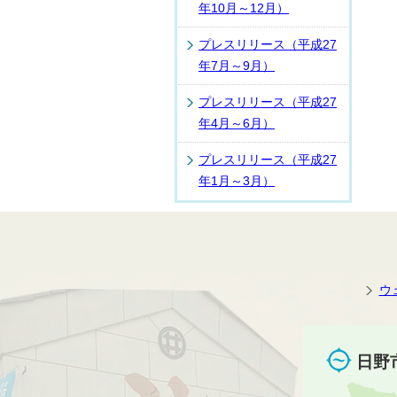
年10月～12月）
プレスリリース（平成27
年7月～9月）
プレスリリース（平成27
年4月～6月）
プレスリリース（平成27
年1月～3月）
ウ
日野