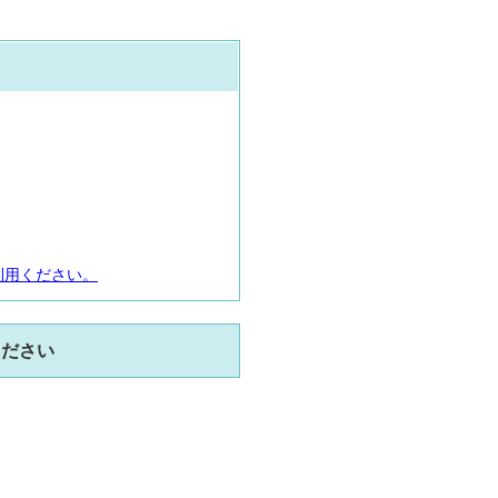
利用ください。
ください