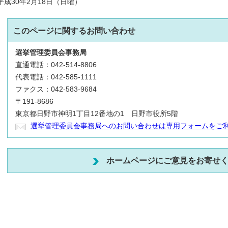
平成30年2月18日（日曜）
このページに関する
お問い合わせ
選挙管理委員会事務局
直通電話：042-514-8806
代表電話：042-585-1111
ファクス：042-583-9684
〒191-8686
東京都日野市神明1丁目12番地の1 日野市役所5階
選挙管理委員会事務局へのお問い合わせは専用フォームをご
ホームページにご意見をお寄せ