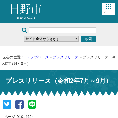
メニュー
現在の位置：
トップページ
>
プレスリリース
> プレスリリース（令
和2年7月～9月）
プレスリリース（令和2年7月～9月）
ページID1014924