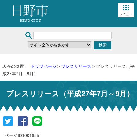
メニュー
現在の位置：
トップページ
>
プレスリリース
> プレスリリース（平
成27年7月～9月）
プレスリリース（平成27年7月～9月）
ページID1001655