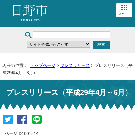
メニュー
現在の位置：
トップページ
>
プレスリリース
> プレスリリース（平
成29年4月～6月）
プレスリリース（平成29年4月～6月）
ページID1001514