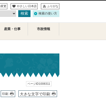
の変更
やさしい日本語
ふりがな
検索の使い方
産業・仕事
市政情報
ページID1008311
大きな文字で印刷
印刷