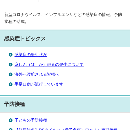
新型コロナウイルス、インフルエンザなどの感染症の情報。予防
接種の助成。
感染症トピックス
感染症の発生状況
麻しん（はしか）患者の発生について
海外へ渡航される皆様へ
手足口病が流行しています
予防接種
子どもの予防接種