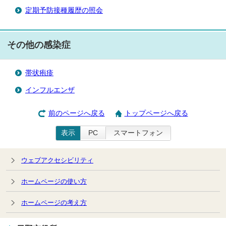
定期予防接種履歴の照会
その他の感染症
帯状疱疹
インフルエンザ
前のページへ戻る
トップページへ戻る
表示
PC
スマートフォン
ウェブアクセシビリティ
ホームページの使い方
ホームページの考え方