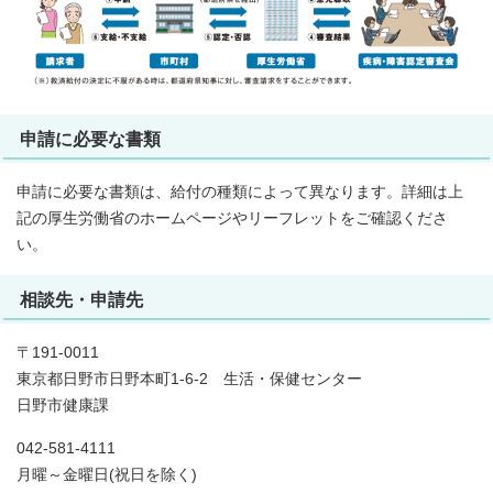
申請に必要な書類
申請に必要な書類は、給付の種類によって異なります。詳細は上
記の厚生労働省のホームページやリーフレットをご確認くださ
い。
相談先・申請先
〒191-0011
東京都日野市日野本町1-6-2 生活・保健センター
日野市健康課
042-581-4111
月曜～金曜日(祝日を除く)