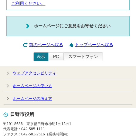
ご利用ください。
ホームページにご意見をお寄せください
前のページへ戻る
トップページへ戻る
表示
PC
スマートフォン
ウェブアクセシビリティ
ホームページの使い方
ホームページの考え方
日野市役所
〒191-8686 東京都日野市神明1の12の1
代表電話：042-585-1111
ファクス：042-581-2516（業務時間内）