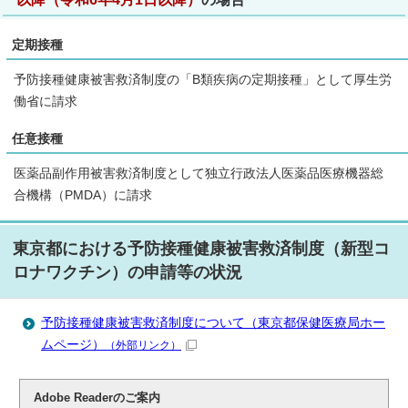
定期接種
予防接種健康被害救済制度の「B類疾病の定期接種」として厚生労
働省に請求
任意接種
医薬品副作用被害救済制度として独立行政法人医薬品医療機器総
合機構（PMDA）に請求
東京都における予防接種健康被害救済制度（新型コ
ロナワクチン）の申請等の状況
予防接種健康被害救済制度について（東京都保健医療局ホー
ムページ）
（外部リンク）
Adobe Readerのご案内