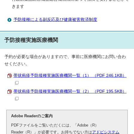
きます
予防接種による副反応及び健康被害救済制度
予防接種実施医療機関
予約が必要な場合がありますので、事前に医療機関にお問い合わ
せください。
帯状疱疹予防接種実施医療機関一覧（1） （PDF 246.1KB）
帯状疱疹予防接種実施医療機関一覧（2） （PDF 195.5KB）
Adobe Readerのご案内
PDFファイルをご覧いただくには、「Adobe（R）
Reader（R）」が必要です。お持ちでない方は
アドビシステム