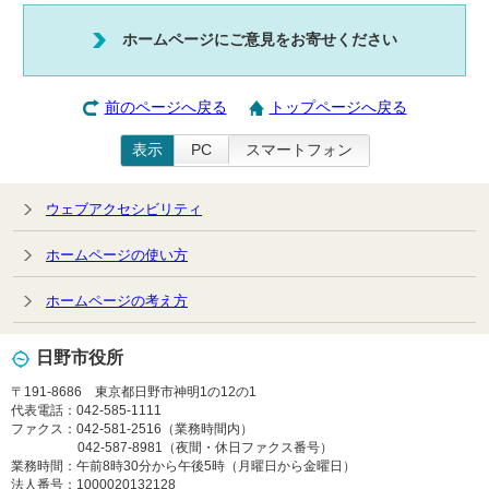
ホームページにご意見をお寄せください
前のページへ戻る
トップページへ戻る
表示
PC
スマートフォン
ウェブアクセシビリティ
ホームページの使い方
ホームページの考え方
日野市役所
〒191-8686 東京都日野市神明1の12の1
代表電話：042-585-1111
ファクス：042-581-2516（業務時間内）
042-587-8981（夜間・休日ファクス番号）
業務時間：午前8時30分から午後5時（月曜日から金曜日）
法人番号：1000020132128