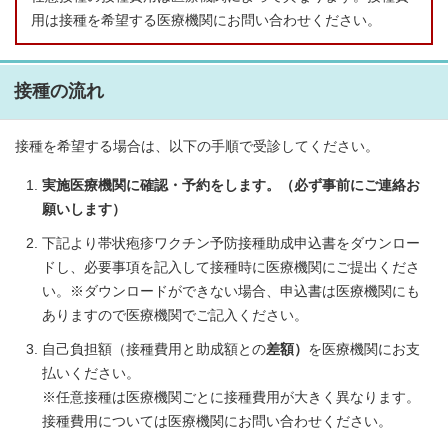
用は接種を希望する医療機関にお問い合わせください。
接種の流れ
接種を希望する場合は、以下の手順で受診してください。
実施医療機関に確認・予約をします。（必ず事前にご連絡お
願いします）
下記より帯状疱疹ワクチン予防接種助成申込書をダウンロー
ドし、必要事項を記入して接種時に医療機関にご提出くださ
い。※ダウンロードができない場合、申込書は医療機関にも
ありますので医療機関でご記入ください。
自己負担額（接種費用と助成額との
差額）
を医療機関にお支
払いください。
※任意接種は医療機関ごとに接種費用が大きく異なります。
接種費用については医療機関にお問い合わせください。