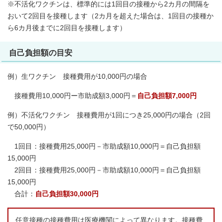
※不活化ワクチンは、標準的には1回目の接種から2カ月の間隔を
おいて2回目を接種します（2カ月を超えた場合は、1回目の接種か
ら6カ月後までに2回目を接種します）
自己負担額の目安
例）生ワクチン 接種費用が10,000円の場合
接種費用10,000円ー市助成額3,000円＝
自己負担額7,000円
例）不活化ワクチン 接種費用が1回につき25,000円の場合（2回
で50,000円）
1回目：接種費用25,000円－市助成額10,000円＝自己負担額
15,000円
2回目：接種費用25,000円－市助成額10,000円＝自己負担額
15,000円
合計：
自己負担額30,000円
任意接種の接種費用は医療機関によって異なります。接種費