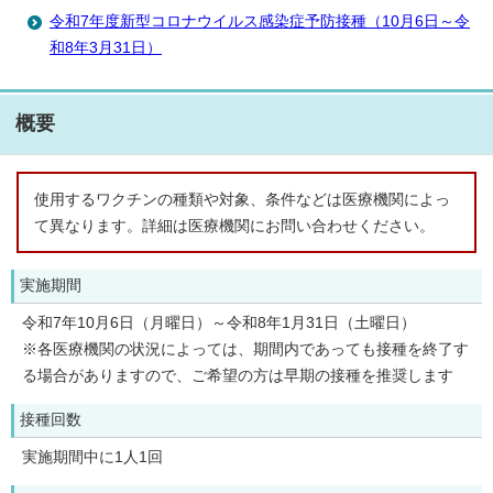
令和7年度新型コロナウイルス感染症予防接種（10月6日～令
和8年3月31日）
概要
使用するワクチンの種類や対象、条件などは医療機関によっ
て異なります。詳細は医療機関にお問い合わせください。
実施期間
令和7年10月6日（月曜日）～令和8年1月31日（土曜日）
※各医療機関の状況によっては、期間内であっても接種を終了す
る場合がありますので、ご希望の方は早期の接種を推奨します
接種回数
実施期間中に1人1回