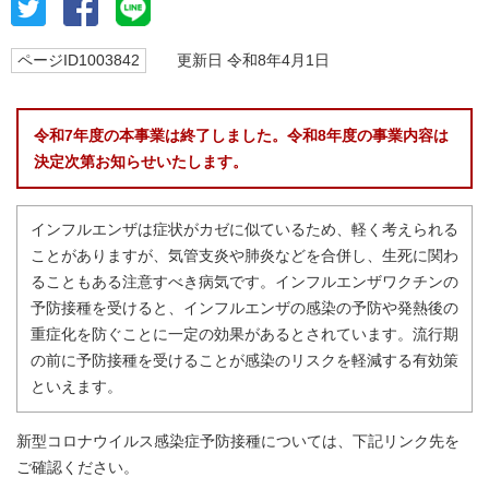
ページID1003842
更新日 令和8年4月1日
令和7年度の本事業は終了しました。令和8年度の事業内容は
決定次第お知らせいたします。
インフルエンザは症状がカゼに似ているため、軽く考えられる
ことがありますが、気管支炎や肺炎などを合併し、生死に関わ
ることもある注意すべき病気です。インフルエンザワクチンの
予防接種を受けると、インフルエンザの感染の予防や発熱後の
重症化を防ぐことに一定の効果があるとされています。流行期
の前に予防接種を受けることが感染のリスクを軽減する有効策
といえます。
新型コロナウイルス感染症予防接種については、下記リンク先を
ご確認ください。