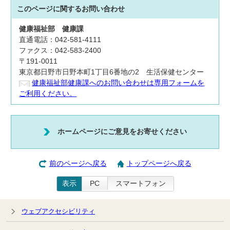
このページに関する
お問い合わせ
健康福祉部
健康課
直通電話：042-581-4111
ファクス：042-583-2400
〒191-0011
東京都日野市日野本町1丁目6番地の2 生活保健センター
健康福祉部健康課へのお問い合わせは専用フォームを
ご利用ください。
ホームページにご意見をお寄せください
前のページへ戻る
トップページへ戻る
表示
PC
スマートフォン
ウェブアクセシビリティ