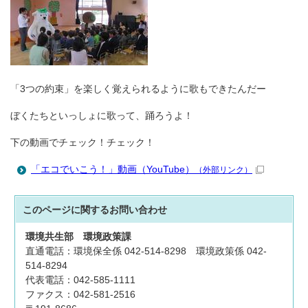
「3つの約束」を楽しく覚えられるように歌もできたんだー
ぼくたちといっしょに歌って、踊ろうよ！
下の動画でチェック！チェック！
「エコでいこう！」動画（YouTube）
（外部リンク）
このページに関する
お問い合わせ
環境共生部
環境政策課
直通電話：環境保全係 042-514-8298 環境政策係 042-
514-8294
代表電話：042-585-1111
ファクス：042-581-2516