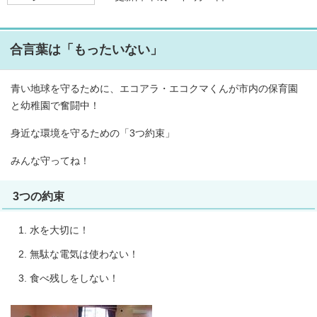
合言葉は「もったいない」
青い地球を守るために、エコアラ・エコクマくんが市内の保育園
と幼稚園で奮闘中！
身近な環境を守るための「3つ約束」
みんな守ってね！
3つの約束
水を大切に！
無駄な電気は使わない！
食べ残しをしない！