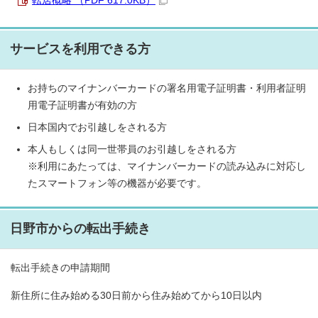
転居概略 （PDF 617.0KB）
サービスを利用できる方
お持ちのマイナンバーカードの署名用電子証明書・利用者証明
用電子証明書が有効の方
日本国内でお引越しをされる方
本人もしくは同一世帯員のお引越しをされる方
※利用にあたっては、マイナンバーカードの読み込みに対応し
たスマートフォン等の機器が必要です。
日野市からの転出手続き
転出手続きの申請期間
新住所に住み始める30日前から住み始めてから10日以内