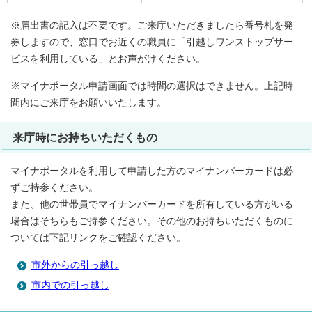
※届出書の記入は不要です。ご来庁いただきましたら番号札を発
券しますので、窓口でお近くの職員に「引越しワンストップサー
ビスを利用している」とお声がけください。
※マイナポータル申請画面では時間の選択はできません。上記時
間内にご来庁をお願いいたします。
来庁時にお持ちいただくもの
マイナポータルを利用して申請した方のマイナンバーカードは必
ずご持参ください。
また、他の世帯員でマイナンバーカードを所有している方がいる
場合はそちらもご持参ください。その他のお持ちいただくものに
ついては下記リンクをご確認ください。
市外からの引っ越し
市内での引っ越し