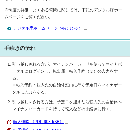
※制度の詳細・よくある質問に関しては、下記のデジタル庁ホー
ムページをご覧ください。
デジタル庁ホームページ
（外部リンク）
手続きの流れ
引っ越しされる方が、マイナンバーカードを使ってマイナポ
ータルにログインし、転出届・転入予約（※）の入力をす
る。
※転入予約：転入先の自治体窓口に行く予定日をマイナポー
タルに入力をする。
引っ越しをされる方は、予定日を迎えたら転入先の自治体へ
マイナンバーカードを持って転入などの手続きに行く。
転入概略 （PDF 908.5KB）