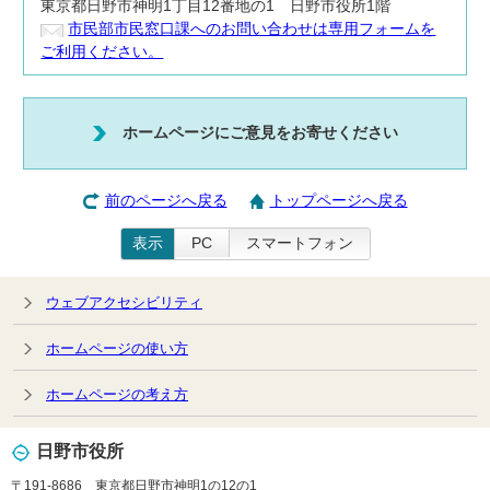
東京都日野市神明1丁目12番地の1 日野市役所1階
市民部市民窓口課へのお問い合わせは専用フォームを
ご利用ください。
ホームページにご意見をお寄せください
前のページへ戻る
トップページへ戻る
表示
PC
スマートフォン
ウェブアクセシビリティ
ホームページの使い方
ホームページの考え方
日野市役所
〒191-8686 東京都日野市神明1の12の1