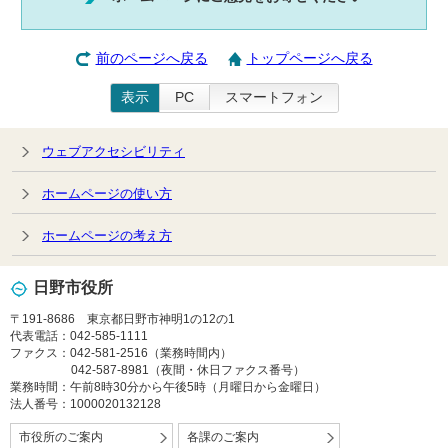
前のページへ戻る
トップページへ戻る
表示
PC
スマートフォン
ウェブアクセシビリティ
ホームページの使い方
ホームページの考え方
日野市役所
〒191-8686 東京都日野市神明1の12の1
代表電話：042-585-1111
ファクス：042-581-2516（業務時間内）
042-587-8981（夜間・休日ファクス番号）
業務時間：午前8時30分から午後5時（月曜日から金曜日）
法人番号：1000020132128
市役所のご案内
各課のご案内