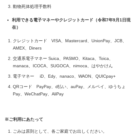
動物死体処理手数料
利用できる電子マネーやクレジットカード（令和7年9月1日現
在）
クレジットカード VISA、Mastercard、UnionPay、JCB、
AMEX、Diners
交通系電子マネー Suica、PASMO、Kitaca、Toica、
manaca、ICOCA、SUGOCA、nimoca、はやかけん
電子マネー iD、Edy、nanaco、WAON、QUICpay+
QRコード PayPay、d払い、auPay、メルペイ、ゆうちょ
Pay、WeChatPay、AliPay
※ご利用にあたって
ごみは原則として、各ご家庭でお出しください。