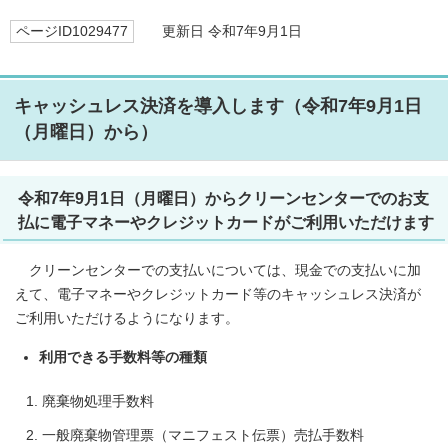
ページID1029477
更新日 令和7年9月1日
キャッシュレス決済を導入します（令和7年9月1日
（月曜日）から）
令和7年9月1日（月曜日）からクリーンセンターでのお支
払に電子マネーやクレジットカードがご利用いただけます
クリーンセンターでの支払いについては、現金での支払いに加
えて、電子マネーやクレジットカード等のキャッシュレス決済が
ご利用いただけるようになります。
利用できる手数料等の種類
廃棄物処理手数料
一般廃棄物管理票（マニフェスト伝票）売払手数料