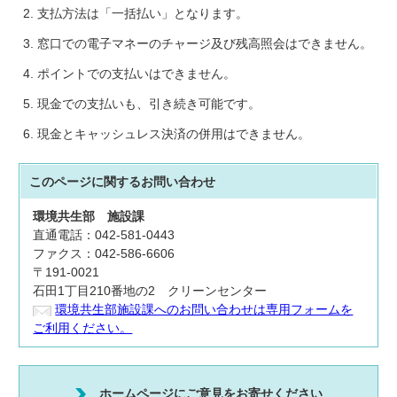
支払方法は「一括払い」となります。
窓口での電子マネーのチャージ及び残高照会はできません。
ポイントでの支払いはできません。
現金での支払いも、引き続き可能です。
現金とキャッシュレス決済の併用はできません。
このページに関する
お問い合わせ
環境共生部
施設課
直通電話：042-581-0443
ファクス：042-586-6606
〒191-0021
石田1丁目210番地の2 クリーンセンター
環境共生部施設課へのお問い合わせは専用フォームを
ご利用ください。
ホームページにご意見をお寄せください