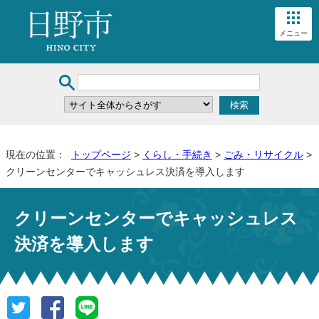
メニュー
現在の位置：
トップページ
>
くらし・手続き
>
ごみ・リサイクル
>
クリーンセンターでキャッシュレス決済を導入します
クリーンセンターでキャッシュレス
決済を導入します