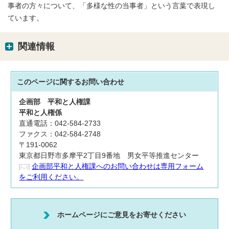
事者の方々について、「多様な性の当事者」という言葉で表現し
ています。
関連情報
このページに関する
お問い合わせ
企画部
平和と人権課
平和と人権係
直通電話：042-584-2733
ファクス：042-584-2748
〒191-0062
東京都日野市多摩平2丁目9番地 男女平等推進センター
企画部平和と人権課へのお問い合わせは専用フォーム
をご利用ください。
ホームページにご意見をお寄せください