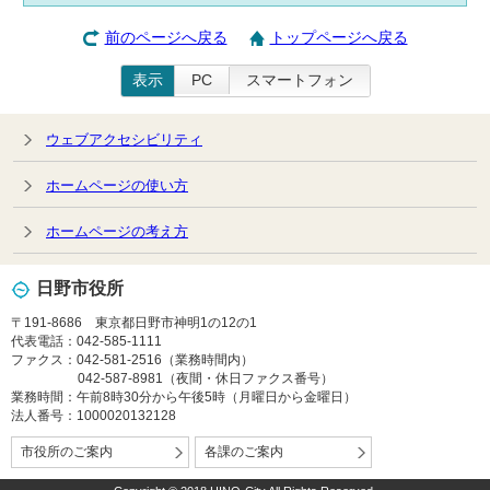
前のページへ戻る
トップページへ戻る
表示
PC
スマートフォン
ウェブアクセシビリティ
ホームページの使い方
ホームページの考え方
日野市役所
〒191-8686 東京都日野市神明1の12の1
代表電話：042-585-1111
ファクス：042-581-2516（業務時間内）
042-587-8981（夜間・休日ファクス番号）
業務時間：午前8時30分から午後5時（月曜日から金曜日）
法人番号：1000020132128
市役所のご案内
各課のご案内