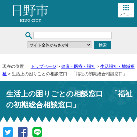
メニュー
現在の位置：
トップページ
>
健康・医療・福祉
>
生活福祉・地域福
祉
> 生活上の困りごとの相談窓口 「福祉の初期総合相談窓口」
生活上の困りごとの相談窓口 「福祉
の初期総合相談窓口」