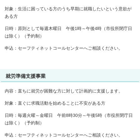
対象：生活に困っている方のうち早期に就職したいという意欲が
ある方
日時：原則として毎週木曜日 午後1時～午後4時（市役所閉庁日
は除く）（予約制）
申込：セーフティネットコールセンターへご相談ください。
就労準備支援事業
内容：直ちに就労が困難な方に対して計画的に支援します。
対象：直ぐに求職活動を始めることに不安がある方
日時：毎週火曜～金曜日 午前8時30分～午後5時（市役所閉庁日
は除く）（予約制）
申込：セーフティネットコールセンターへご相談ください。