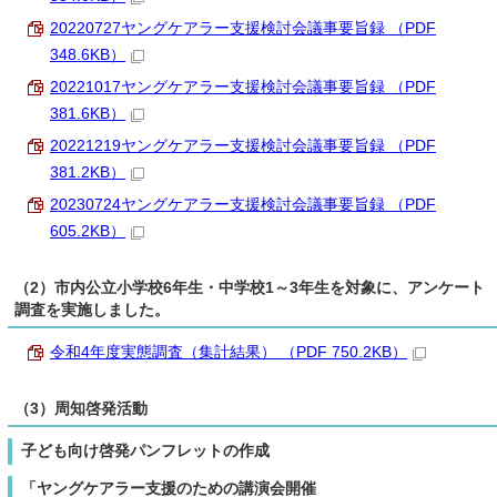
20220727ヤングケアラー支援検討会議事要旨録 （PDF
348.6KB）
20221017ヤングケアラー支援検討会議事要旨録 （PDF
381.6KB）
20221219ヤングケアラー支援検討会議事要旨録 （PDF
381.2KB）
20230724ヤングケアラー支援検討会議事要旨録 （PDF
605.2KB）
（2）市内公立小学校6年生・中学校1～3年生を対象に、アンケート
調査を実施しました。
令和4年度実態調査（集計結果） （PDF 750.2KB）
（3）周知啓発活動
子ども向け啓発パンフレットの作成
「ヤングケアラー支援のための講演会開催