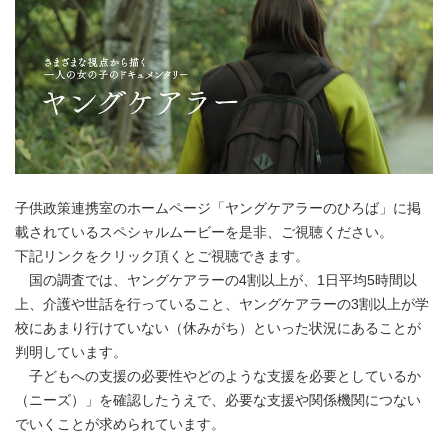
子供政策連携室のホームページ「ヤングケアラーのひろば」に掲
載されているスペシャルムービーを是非、ご視聴ください。
下記リンクをクリック頂くとご視聴できます。
国の調査では、ヤングケアラーの4割以上が、1日平均5時間以
上、介護や世話を行っていること、ヤングケアラーの3割以上が学
校にあまり行けていない（休みがち）といった状況にあることが
判明しています。
子どもへの支援の必要性やどのような支援を必要としているか
（ニーズ）」を確認したうえで、必要な支援や関係機関につない
でいくことが求められています。