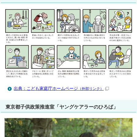
出典：こども家庭庁ホームページ
（外部リンク）
東京都子供政策推進室「ヤングケアラーのひろば」