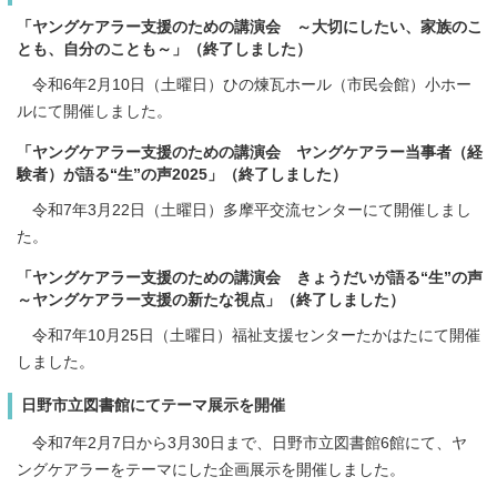
「ヤングケアラー支援のための講演会 ～大切にしたい、家族のこ
とも、自分のことも～」（終了しました）
令和6年2月10日（土曜日）ひの煉瓦ホール（市民会館）小ホー
ルにて開催しました。
「ヤングケアラー支援のための講演会 ヤングケアラー当事者（経
験者）が語る“生”の声2025」（終了しました）
令和7年3月22日（土曜日）多摩平交流センターにて開催しまし
た。
「ヤングケアラー支援のための講演会 きょうだいが語る“生”の声
～ヤングケアラー支援の新たな視点」（終了しました）
令和7年10月25日（土曜日）福祉支援センターたかはたにて開催
しました。
日野市立図書館にてテーマ展示を開催
令和7年2月7日から3月30日まで、日野市立図書館6館にて、ヤ
ングケアラーをテーマにした企画展示を開催しました。