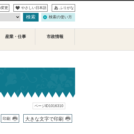
の変更
やさしい日本語
ふりがな
検索の使い方
産業・仕事
市政情報
ページID1016310
大きな文字で印刷
印刷