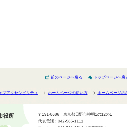
前のページへ戻る
トップページへ戻
ェブアクセシビリティ
ホームページの使い方
ホームページの
〒191-8686 東京都日野市神明1の12の1
市役所
代表電話：042-585-1111