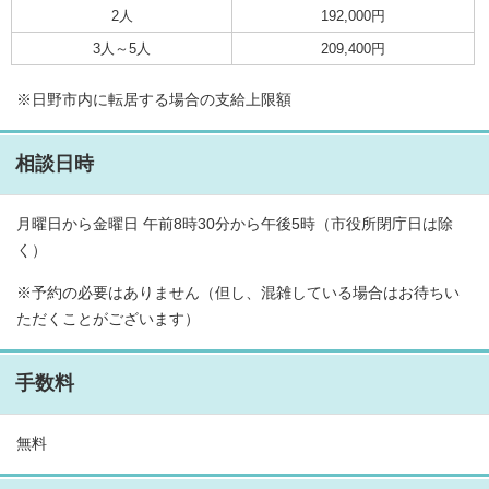
2人
192,000円
3人～5人
209,400円
※日野市内に転居する場合の支給上限額
相談日時
月曜日から金曜日 午前8時30分から午後5時（市役所閉庁日は除
く）
※予約の必要はありません（但し、混雑している場合はお待ちい
ただくことがございます）
手数料
無料