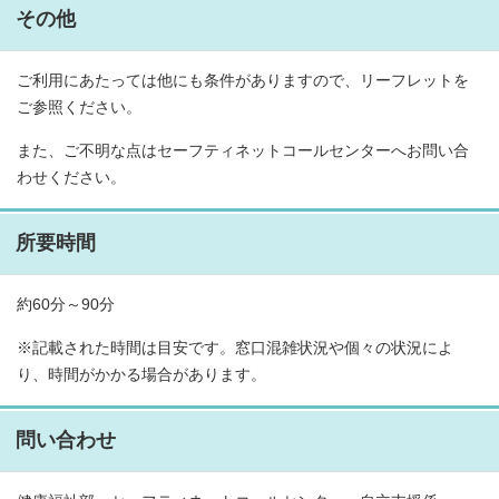
その他
ご利用にあたっては他にも条件がありますので、リーフレットを
ご参照ください。
また、ご不明な点はセーフティネットコールセンターへお問い合
わせください。
所要時間
約60分～90分
※記載された時間は目安です。窓口混雑状況や個々の状況によ
り、時間がかかる場合があります。
問い合わせ