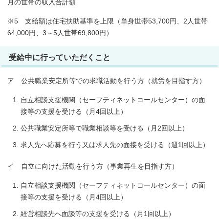
月の世帯の収入合計額
※5 支給額は住宅扶助基準を上限（単身世帯53,700円、2人世帯
64,000円、3～5人世帯69,800円）
受給中に行っていただくこと
ア 公共職業安定所等での求職活動を行う方（就労を目指す方）
自立相談支援機関（セーフティネットコールセンター）の面
接等の支援を受ける（月4回以上）
公共職業安定所等で職業相談等を受ける（月2回以上）
求人先へ応募を行う又は求人先の面接を受ける（週1回以上）
イ 自立に向けた活動を行う方（事業再生を目指す方）
自立相談支援機関（セーフティネットコールセンター）の面
接等の支援を受ける（月4回以上）
経営相談先へ面談等の支援を受ける（月1回以上）