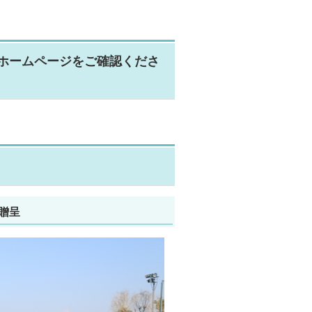
ホームページをご確認くださ
贈呈