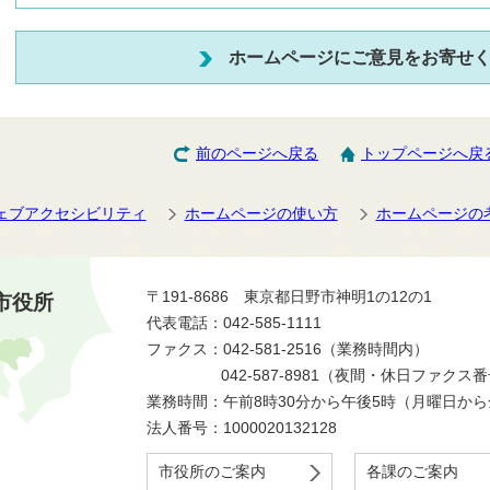
ホームページにご意見をお寄せ
前のページへ戻る
トップページへ戻
ェブアクセシビリティ
ホームページの使い方
ホームページの
〒191-8686 東京都日野市神明1の12の1
市役所
代表電話：042-585-1111
ファクス：042-581-2516（業務時間内）
042-587-8981（夜間・休日ファクス
業務時間：午前8時30分から午後5時（月曜日か
法人番号：1000020132128
市役所のご案内
各課のご案内