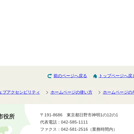
前のページへ戻る
トップページへ戻
ェブアクセシビリティ
ホームページの使い方
ホームページの
〒191-8686 東京都日野市神明1の12の1
市役所
代表電話：042-585-1111
ファクス：042-581-2516（業務時間内）