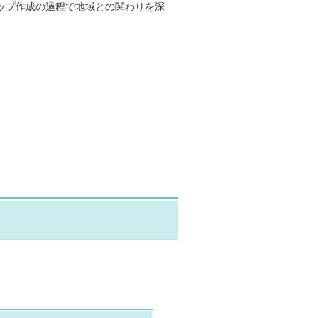
ップ作成の過程で地域との関わりを深
。