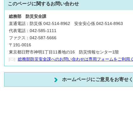
このページに関する
お問い合わせ
総務部
防災安全課
直通電話：防災係 042-514-8962 安全安心係 042-514-8963
代表電話：042-585-1111
ファクス：042-587-5666
〒191-0016
東京都日野市神明1丁目11番地の16 防災情報センター1階
総務部防災安全課へのお問い合わせは専用フォームをご利用
ホームページにご意見をお寄せ