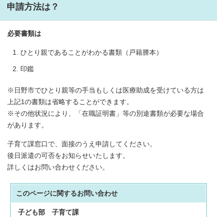
申請方法は？
必要書類は
ひとり親であることがわかる書類（戸籍謄本）
印鑑
※日野市でひとり親等の手当もしくは医療助成を受けている方は
上記1の書類は省略することができます。
※その他状況により、「在職証明書」等の別途書類が必要な場合
があります。
子育て課窓口で、面接のうえ申請してください。
後日派遣の可否をお知らせいたします。
詳しくはお問い合わせください。
このページに関する
お問い合わせ
子ども部
子育て課