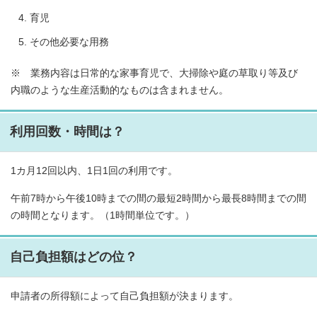
育児
その他必要な用務
※ 業務内容は日常的な家事育児で、大掃除や庭の草取り等及び
内職のような生産活動的なものは含まれません。
利用回数・時間は？
1カ月12回以内、1日1回の利用です。
午前7時から午後10時までの間の最短2時間から最長8時間までの間
の時間となります。（1時間単位です。）
自己負担額はどの位？
申請者の所得額によって自己負担額が決まります。