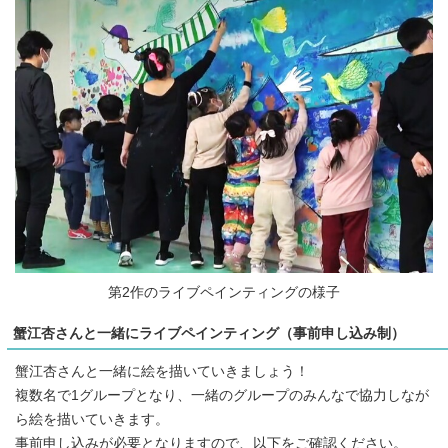
第2作のライブペインティングの様子
蟹江杏さんと一緒にライブペインティング（事前申し込み制）
蟹江杏さんと一緒に絵を描いていきましょう！
複数名で1グループとなり、一緒のグループのみんなで協力しなが
ら絵を描いていきます。
事前申し込みが必要となりますので、以下をご確認ください。