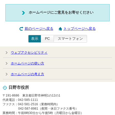
ホームページにご意見をお寄せください
前のページへ戻る
トップページへ戻る
表示
PC
スマートフォン
ウェブアクセシビリティ
ホームページの使い方
ホームページの考え方
日野市役所
〒191-8686 東京都日野市神明1の12の1
代表電話：042-585-1111
ファクス：042-581-2516（業務時間内）
042-587-8981（夜間・休日ファクス番号）
業務時間：午前8時30分から午後5時（月曜日から金曜日）