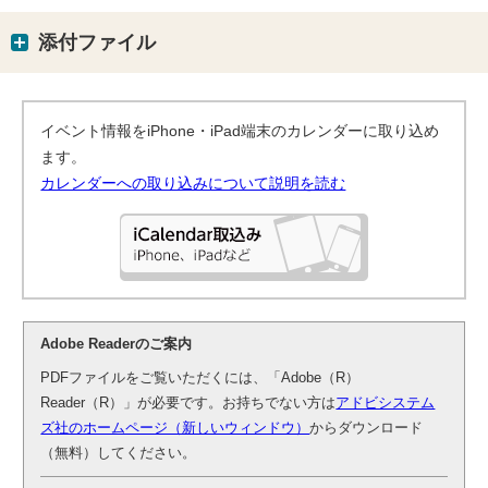
添付ファイル
イベント情報をiPhone・iPad端末のカレンダーに取り込め
ます。
カレンダーへの取り込みについて説明を読む
Adobe Readerのご案内
PDFファイルをご覧いただくには、「Adobe（R）
Reader（R）」が必要です。お持ちでない方は
アドビシステム
ズ社のホームページ（新しいウィンドウ）
からダウンロード
（無料）してください。