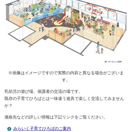
※画像はイメージですので実際の内容と異なる場合がございま
す。
乳幼児の遊び場、保護者の交流の場です。
既存の子育てひろばとは一味違う遊具で楽しく交流してみません
か？
連絡先などの詳しい情報は下記リンクをご覧ください。
みらいく子育てひろばのご案内