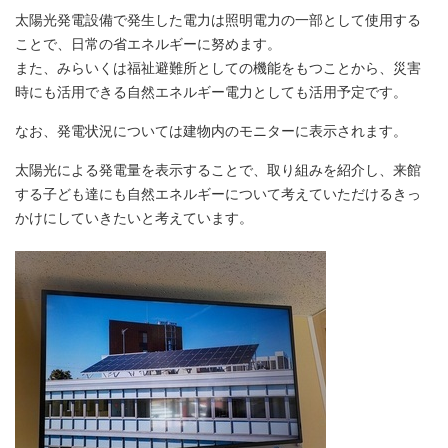
太陽光発電設備で発生した電力は照明電力の一部として使用する
ことで、日常の省エネルギーに努めます。
また、みらいくは福祉避難所としての機能をもつことから、災害
時にも活用できる自然エネルギー電力としても活用予定です。
なお、発電状況については建物内のモニターに表示されます。
太陽光による発電量を表示することで、取り組みを紹介し、来館
する子ども達にも自然エネルギーについて考えていただけるきっ
かけにしていきたいと考えています。