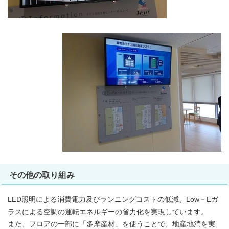
その他の取り組み
LED照明による消費電力及びランニングコストの低減、Low－Eガ
ラスによる空調の運転エネルギーの省力化を実現しています。
また、フロアの一部に「多摩産材」を使うことで、地産地消を実