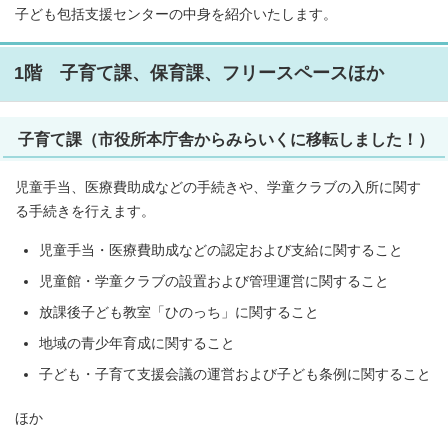
子ども包括支援センターの中身を紹介いたします。
1階 子育て課、保育課、フリースペースほか
子育て課（市役所本庁舎からみらいくに移転しました！）
児童手当、医療費助成などの手続きや、学童クラブの入所に関す
る手続きを行えます。
児童手当・医療費助成などの認定および支給に関すること
児童館・学童クラブの設置および管理運営に関すること
放課後子ども教室「ひのっち」に関すること
地域の青少年育成に関すること
子ども・子育て支援会議の運営および子ども条例に関すること
ほか