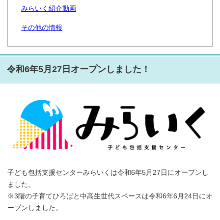
みらいく紹介動画
その他の情報
令和6年5月27日オープンしました！
子ども包括支援センターみらいくは令和6年5月27日にオープンし
ました。
※3階の子育てひろばと中高生世代スペースは令和6年6月24日にオ
ープンしました。