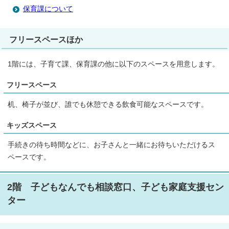
保育課について
フリースペースほか
1階には、子育て課、保育課の他に以下のスペースを用意します。
フリースペース
机、椅子が並び、誰でも休憩できる飲食可能なスペースです。
キッズスペース
手続きの待ち時間などに、お子さんと一緒にお待ちいただけるス
ペースです。
2階 子どもなんでも相談窓口、子ども家庭支援セン
ター