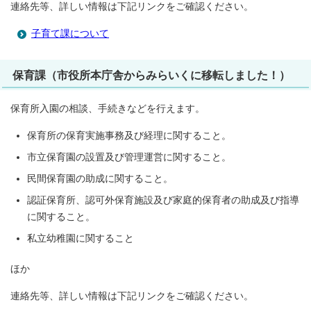
連絡先等、詳しい情報は下記リンクをご確認ください。
子育て課について
保育課（市役所本庁舎からみらいくに移転しました！）
保育所入園の相談、手続きなどを行えます。
保育所の保育実施事務及び経理に関すること。
市立保育園の設置及び管理運営に関すること。
民間保育園の助成に関すること。
認証保育所、認可外保育施設及び家庭的保育者の助成及び指導
に関すること。
私立幼稚園に関すること
ほか
連絡先等、詳しい情報は下記リンクをご確認ください。