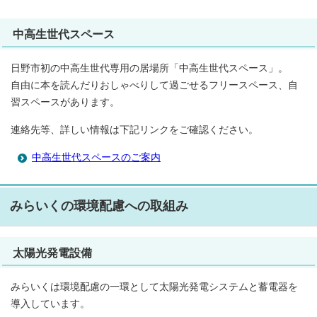
中高生世代スペース
日野市初の中高生世代専用の居場所「中高生世代スペース」。
自由に本を読んだりおしゃべりして過ごせるフリースペース、自
習スペースがあります。
連絡先等、詳しい情報は下記リンクをご確認ください。
中高生世代スペースのご案内
みらいくの環境配慮への取組み
太陽光発電設備
みらいくは環境配慮の一環として太陽光発電システムと蓄電器を
導入しています。