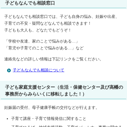
子どもなんでも相談窓口
子どもなんでも相談窓口では、子ども自身の悩み、妊娠や出産、
子育ての不安・疑問などなんでも相談できます！
子どもも大人も、どなたでもどうぞ！
「学校や友達、家のことで悩みがある…」
「育児や子育てのことで悩みがある…」など
連絡先などの詳しい情報は下記リンクをご覧ください。
子どもなんでも相談について
子ども家庭支援センター（生活・保健センター及び高幡の
事務所からみらいくに移転しました！）
妊娠届の受付、母子健康手帳の交付などが行えます。
子育て講座・子育て情報発信に関すること