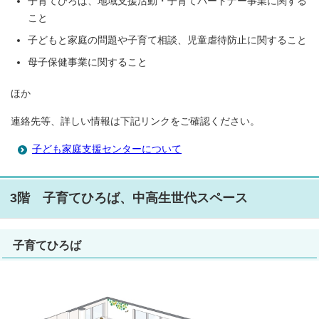
子育てひろば、地域支援活動・子育てパートナー事業に関する
こと
子どもと家庭の問題や子育て相談、児童虐待防止に関すること
母子保健事業に関すること
ほか
連絡先等、詳しい情報は下記リンクをご確認ください。
子ども家庭支援センターについて
3階 子育てひろば、中高生世代スペース
子育てひろば