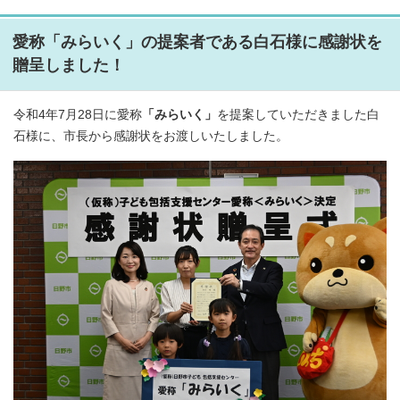
愛称「みらいく」の提案者である白石様に感謝状を
贈呈しました！
令和4年7月28日に愛称
「みらいく」
を提案していただきました白
石様に、市長から感謝状をお渡しいたしました。