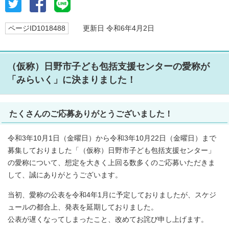
ページID1018488
更新日 令和6年4月2日
（仮称）日野市子ども包括支援センターの愛称が
「みらいく」に決まりました！
たくさんのご応募ありがとうございました！
令和3年10月1日（金曜日）から令和3年10月22日（金曜日）まで
募集しておりました「（仮称）日野市子ども包括支援センター」
の愛称について、想定を大きく上回る数多くのご応募いただきま
して、誠にありがとうございます。
当初、愛称の公表を令和4年1月に予定しておりましたが、スケジ
ュールの都合上、発表を延期しておりました。
公表が遅くなってしまったこと、改めてお詫び申し上げます。