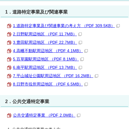
1．道路特定事業及び関連事業
1.道路特定事業及び関連事業の考え方 （PDF 309.5KB）
2.日野駅周辺地区 （PDF 11.7MB）
3.豊田駅周辺地区 （PDF 22.7MB）
4.高幡不動駅周辺地区 （PDF 4.1MB）
5.百草園駅周辺地区 （PDF 8.1MB）
6.南平駅周辺地区 （PDF 13.7MB）
7.平山城址公園駅周辺地区 （PDF 16.2MB）
8.日野市役所周辺地区 （PDF 6.5MB）
2．公共交通特定事業
公共交通特定事業 （PDF 2.0MB）