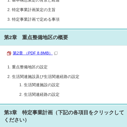
基本構想策定の背景と経過
特定事業計画策定の主旨
特定事業計画で定める事項
第2章 重点整備地区の概要
第2章 （PDF 8.8MB）
重点整備地区の設定
生活関連施設及び生活関連経路の設定
生活関連施設の設定
生活関連経路の設定
第3章 特定事業計画（下記の各項目をクリックして
ください）