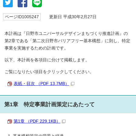
ページID1005247
更新日 平成30年2月27日
本計画は『日野市ユニバーサルデザインまちづくり推進計画』の
第2章である「第二次日野市バリアフリー基本構想」に則し、特定
事業を実施するための計画です。
以下、本計画を各項目に分けて掲載します。
ご覧になりたい項目をクリックしてください。
表紙・目次 （PDF 13.7MB）
第1章 特定事業計画策定にあたって
第1章 （PDF 229.1KB）