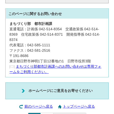
このページに関する
お問い合わせ
まちづくり部
都市計画課
直通電話：計画係 042-514-8354 交通政策係 042-514-
8369 住宅政策係 042-514-8371 開発指導係 042-514-
8374
代表電話：042-585-1111
ファクス：042-581-2516
〒191-8686
東京都日野市神明1丁目12番地の1 日野市役所3階
まちづくり部都市計画課へのお問い合わせは専用フォ
ームをご利用ください。
ホームページにご意見をお寄せください
前のページへ戻る
トップページへ戻る