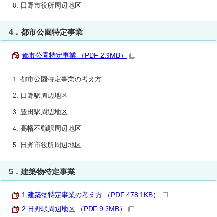
日野市役所周辺地区
4．都市公園特定事業
都市公園特定事業 （PDF 2.9MB）
都市公園特定事業の考え方
日野駅周辺地区
豊田駅周辺地区
高幡不動駅周辺地区
日野市役所周辺地区
5．建築物特定事業
1.建築物特定事業の考え方 （PDF 478.1KB）
2.日野駅周辺地区 （PDF 9.3MB）