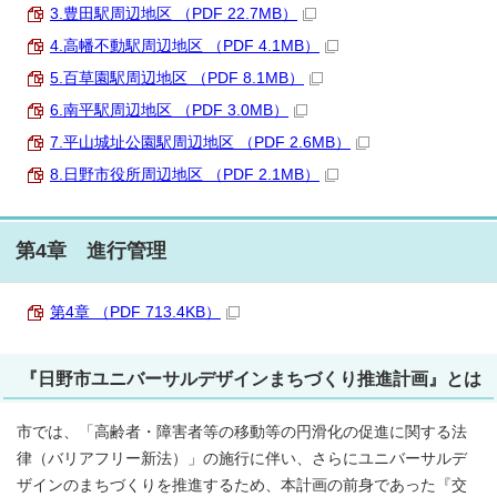
3.豊田駅周辺地区 （PDF 22.7MB）
4.高幡不動駅周辺地区 （PDF 4.1MB）
5.百草園駅周辺地区 （PDF 8.1MB）
6.南平駅周辺地区 （PDF 3.0MB）
7.平山城址公園駅周辺地区 （PDF 2.6MB）
8.日野市役所周辺地区 （PDF 2.1MB）
第4章 進行管理
第4章 （PDF 713.4KB）
『日野市ユニバーサルデザインまちづくり推進計画』とは
市では、「高齢者・障害者等の移動等の円滑化の促進に関する法
律（バリアフリー新法）」の施行に伴い、さらにユニバーサルデ
ザインのまちづくりを推進するため、本計画の前身であった『交