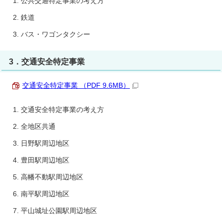
公共交通特定事業の考え方
鉄道
バス・ワゴンタクシー
3．交通安全特定事業
交通安全特定事業 （PDF 9.6MB）
交通安全特定事業の考え方
全地区共通
日野駅周辺地区
豊田駅周辺地区
高幡不動駅周辺地区
南平駅周辺地区
平山城址公園駅周辺地区