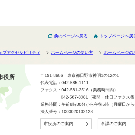
前のページへ戻る
トップページへ戻
ェブアクセシビリティ
ホームページの使い方
ホームページの
〒191-8686 東京都日野市神明1の12の1
市役所
代表電話：042-585-1111
ファクス：042-581-2516（業務時間内）
042-587-8981（夜間・休日ファクス
業務時間：午前8時30分から午後5時（月曜日か
法人番号：1000020132128
市役所のご案内
各課のご案内