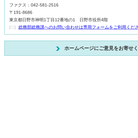
ファクス：042-581-2516
〒191-8686
東京都日野市神明1丁目12番地の1 日野市役所4階
総務部総務課へのお問い合わせは専用フォームをご利用くだ
ホームページにご意見をお寄せ