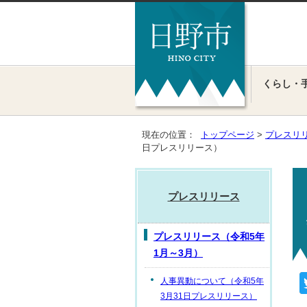
くらし・
現在の位置：
トップページ
>
プレスリ
日プレスリリース）
プレスリリース
プレスリリース（令和5年
1月～3月）
人事異動について（令和5年
3月31日プレスリリース）