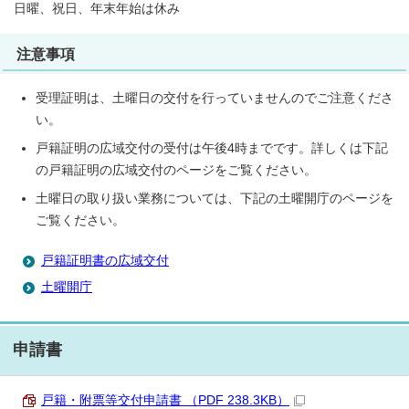
日曜、祝日、年末年始は休み
注意事項
受理証明は、土曜日の交付を行っていませんのでご注意くださ
い。
戸籍証明の広域交付の受付は午後4時までです。詳しくは下記
の戸籍証明の広域交付のページをご覧ください。
土曜日の取り扱い業務については、下記の土曜開庁のページを
ご覧ください。
戸籍証明書の広域交付
土曜開庁
申請書
戸籍・附票等交付申請書 （PDF 238.3KB）