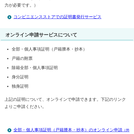
力が必要です。）
コンビニエンスストアでの証明書発行サービス
オンライン申請サービスについて
全部・個人事項証明（戸籍謄本・抄本）
戸籍の附票
除籍全部・個人事項証明
身分証明
独身証明
上記の証明について、オンラインで申請できます。下記のリンク
よりご申請ください。
全部・個人事項証明（戸籍謄本・抄本）のオンライン申請
（外