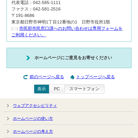
代表電話：042-585-1111
ファクス：042-581-2516
〒191-8686
東京都日野市神明1丁目12番地の1 日野市役所1階
市民部市民窓口課へのお問い合わせは専用フォームを
ご利用ください。
ホームページにご意見をお寄せください
前のページへ戻る
トップページへ戻る
表示
PC
スマートフォン
ウェブアクセシビリティ
ホームページの使い方
ホームページの考え方