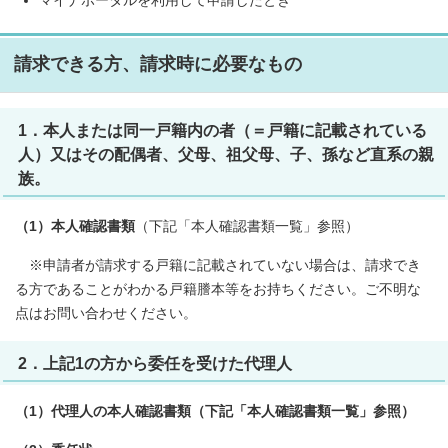
マイナポータルを利用して申請したとき
請求できる方、請求時に必要なもの
1．本人または同一戸籍内の者（＝戸籍に記載されている
人）又はその配偶者、父母、祖父母、子、孫など直系の親
族。
（1）本人確認書類
（下記「本人確認書類一覧」参照）
※申請者が請求する戸籍に記載されていない場合は、請求でき
る方であることがわかる戸籍謄本等をお持ちください。ご不明な
点はお問い合わせください。
2．上記1の方から委任を受けた代理人
（1）代理人の本人確認書類（下記「本人確認書類一覧」参照）