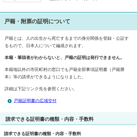
戸籍・附票の証明について
戸籍とは、人の出生から死亡するまでの身分関係を登録・公証す
るもので、日本人について編成されます。
本籍・筆頭者がわからないと、戸籍の証明は発行できません。
本籍地以外の市区町村の窓口でも戸籍全部事項証明書（戸籍謄
本）等の請求ができるようになりました。
詳細は下記リンク先を参照ください。
戸籍証明書の広域交付
請求できる証明書の種類・内容・手数料
請求できる証明書の種類・内容・手数料