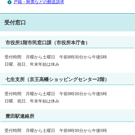
戸籍・附票などの郵送請求
受付窓口
市役所1階市民窓口課（市役所本庁舎）
受付時間 月曜から土曜日 午前8時30分から午後5時
日曜、祝日、年末年始は休み
七生支所（京王高幡ショッピングセンター2階）
受付時間 月曜から土曜日 午前8時30分から午後5時
日曜、祝日、年末年始は休み
豊田駅連絡所
受付時間 月曜から土曜日 午前8時30分から午後5時