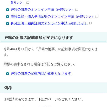
部リンク）
戸籍の附票のオンライン申請
（外部リンク）
除籍全部・個人事項証明のオンライン申請
（外部リンク）
身分証明・独身証明のオンライン申請
（外部リンク）
戸籍の附票の記載事項が変更になります
令和4年1月11日から「戸籍の附票」の記載事項が変更になりま
す。
附票の請求をされる場合は下記をご覧ください。
戸籍の附票の記載内容が変更となります
備考
郵送請求もできます。下記のページをご覧ください。