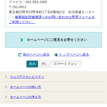
ファクス：042-583-2400
〒191-0011
東京都日野市日野本町1丁目6番地の2 生活保健センター
健康福祉部健康課へのお問い合わせは専用フォームを
ご利用ください。
ホームページにご意見をお寄せください
前のページへ戻る
トップページへ戻る
表示
PC
スマートフォン
ウェブアクセシビリティ
ホームページの使い方
ホームページの考え方