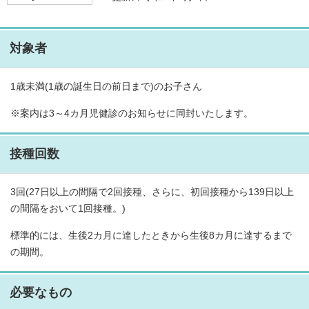
対象者
1歳未満(1歳の誕生日の前日まで)のお子さん
※案内は3～4カ月児健診のお知らせに同封いたします。
接種回数
3回(27日以上の間隔で2回接種、さらに、初回接種から139日以上
の間隔をおいて1回接種。)
標準的には、生後2カ月に達したときから生後8カ月に達するまで
の期間。
必要なもの