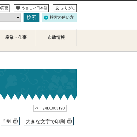
の変更
やさしい日本語
ふりがな
検索の使い方
産業・仕事
市政情報
ページID1003193
大きな文字で印刷
印刷