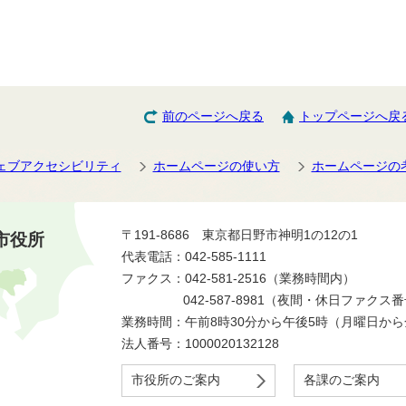
前のページへ戻る
トップページへ戻
ェブアクセシビリティ
ホームページの使い方
ホームページの
〒191-8686 東京都日野市神明1の12の1
市役所
代表電話：042-585-1111
ファクス：042-581-2516（業務時間内）
042-587-8981（夜間・休日ファクス
業務時間：午前8時30分から午後5時（月曜日か
法人番号：1000020132128
市役所のご案内
各課のご案内