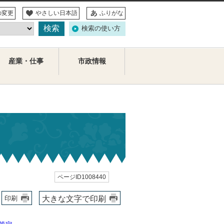
の変更
やさしい日本語
ふりがな
検索の使い方
産業・仕事
市政情報
ページID1008440
大きな文字で印刷
印刷