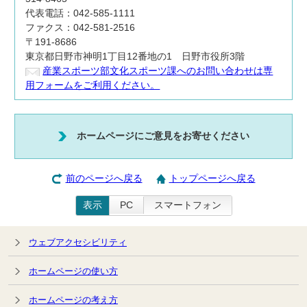
代表電話：042-585-1111
ファクス：042-581-2516
〒191-8686
東京都日野市神明1丁目12番地の1 日野市役所3階
産業スポーツ部文化スポーツ課へのお問い合わせは専
用フォームをご利用ください。
ホームページにご意見をお寄せください
前のページへ戻る
トップページへ戻る
表示
PC
スマートフォン
ウェブアクセシビリティ
ホームページの使い方
ホームページの考え方