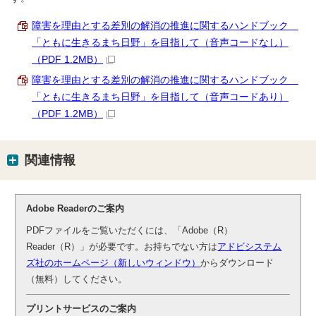
障害を理由とする差別の解消の推進に関するハンドブック
「ともに生きるまち日野」を目指して（音声コードなし）
（PDF 1.2MB）
障害を理由とする差別の解消の推進に関するハンドブック
「ともに生きるまち日野」を目指して（音声コードあり）
（PDF 1.2MB）
関連情報
Adobe Readerのご案内
PDFファイルをご覧いただくには、「Adobe（R）
Reader（R）」が必要です。お持ちでない方は
アドビシステム
ズ社のホームページ（新しいウィンドウ）
からダウンロード
（無料）してください。
プリントサービスのご案内