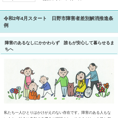
令和2年4月スタート 日野市障害者差別解消推進条
例
障害のあるなしにかかわらず 誰もが安心して暮らせるま
ちへ
私たち一人ひとりはかけがえのない存在です。障害のある人もな