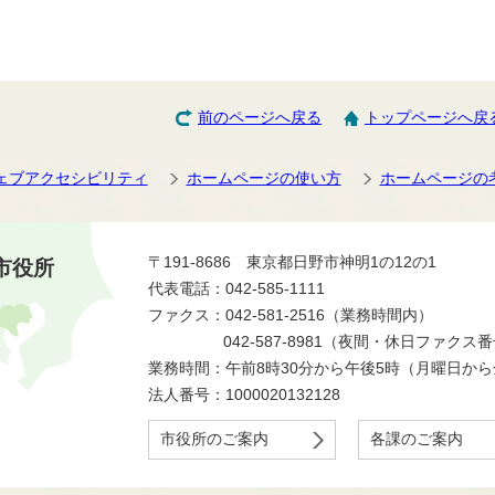
前のページへ戻る
トップページへ戻
ェブアクセシビリティ
ホームページの使い方
ホームページの
〒191-8686 東京都日野市神明1の12の1
市役所
代表電話：042-585-1111
ファクス：042-581-2516（業務時間内）
042-587-8981（夜間・休日ファクス
業務時間：午前8時30分から午後5時（月曜日か
法人番号：1000020132128
市役所のご案内
各課のご案内