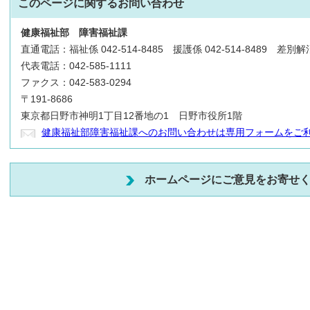
このページに関する
お問い合わせ
健康福祉部
障害福祉課
直通電話：福祉係 042-514-8485 援護係 042-514-8489 差別解消
代表電話：042-585-1111
ファクス：042-583-0294
〒191-8686
東京都日野市神明1丁目12番地の1 日野市役所1階
健康福祉部障害福祉課へのお問い合わせは専用フォームをご
ホームページにご意見をお寄せ